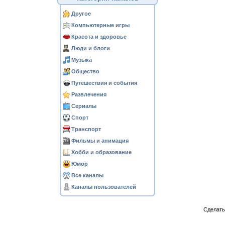
Другое
Компьютерные игры
Красота и здоровье
Люди и блоги
Музыка
Общество
Путешествия и события
Развлечения
Сериалы
Спорт
Транспорт
Фильмы и анимация
Хобби и образование
Юмор
Все каналы
Каналы пользователей
Сделат