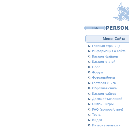
RSS
Меню Сайта
Главная страница
Информация о сайте
Каталог файлов
Каталог статей
Блог
Форум
Фотоальбомы
Гостевая книга
Обратная связь
Каталог сайтов
Доска объявлений
Онлайн игры
FAQ (вопрос/ответ)
Тесты
Видео
Интернет-магазин