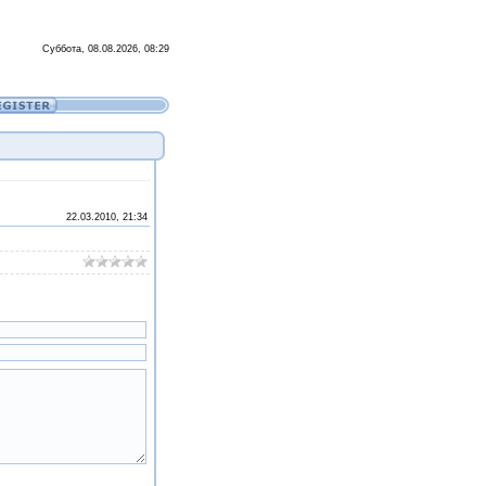
Суббота, 08.08.2026, 08:29
22.03.2010, 21:34