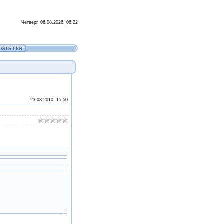
Четверг, 06.08.2026, 06:22
23.03.2010, 15:50