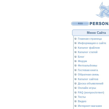
RSS
Меню Сайта
Главная страница
Информация о сайте
Каталог файлов
Каталог статей
Блог
Форум
Фотоальбомы
Гостевая книга
Обратная связь
Каталог сайтов
Доска объявлений
Онлайн игры
FAQ (вопрос/ответ)
Тесты
Видео
Интернет-магазин